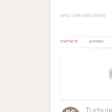
WELT DER EDELSTEINE
STARTSEITE
AUTOREN
Turbul