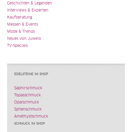
Geschichten & Legenden
Interviews & Experten
Kaufberatung
Messen & Events
Mode & Trends
Neues von Juwelo
TV-Specials
EDELSTEINE IM SHOP
Saphirschmuck
Topasschmuck
Opalschmuck
Sphenschmuck
Amethystschmuck
SCHMUCK IM SHOP