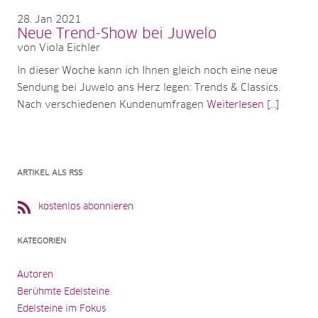
28
Jan 2021
Neue Trend-Show bei Juwelo
von Viola Eichler
In dieser Woche kann ich Ihnen gleich noch eine neue
Sendung bei Juwelo ans Herz legen: Trends & Classics.
Nach verschiedenen Kundenumfragen
Weiterlesen [...]
ARTIKEL ALS RSS
kostenlos abonnieren
KATEGORIEN
Autoren
Berühmte Edelsteine
Edelsteine im Fokus