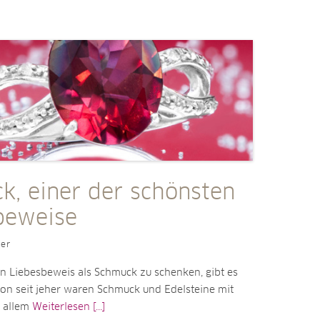
k, einer der schönsten
beweise
ler
n Liebesbeweis als Schmuck zu schenken, gibt es
on seit jeher waren Schmuck und Edelsteine mit
 allem
Weiterlesen [...]