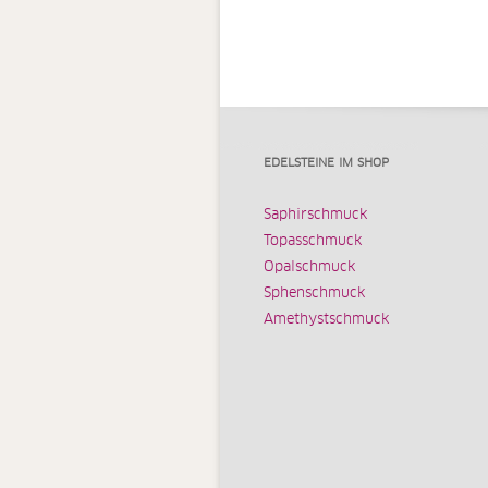
EDELSTEINE IM SHOP
Saphirschmuck
Topasschmuck
Opalschmuck
Sphenschmuck
Amethystschmuck