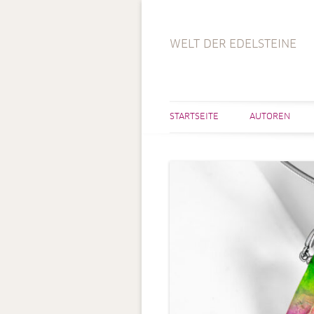
WELT DER EDELSTEINE
STARTSEITE
AUTOREN