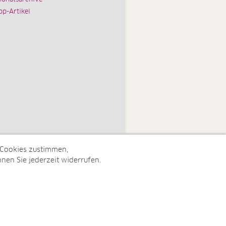
op-Artikel
 Cookies zustimmen,
nen Sie jederzeit widerrufen.