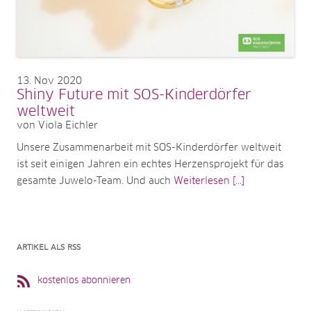
13
Nov 2020
Shiny Future mit SOS-Kinderdörfer
weltweit
von Viola Eichler
Unsere Zusammenarbeit mit SOS-Kinderdörfer weltweit
ist seit einigen Jahren ein echtes Herzensprojekt für das
gesamte Juwelo-Team. Und auch
Weiterlesen [...]
ARTIKEL ALS RSS
kostenlos abonnieren