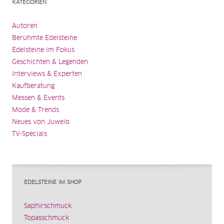
KATEGORIEN
Autoren
Berühmte Edelsteine
Edelsteine im Fokus
Geschichten & Legenden
Interviews & Experten
Kaufberatung
Messen & Events
Mode & Trends
Neues von Juwelo
TV-Specials
EDELSTEINE IM SHOP
Saphirschmuck
Topasschmuck