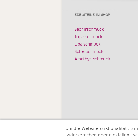
EDELSTEINE IM SHOP
Saphirschmuck
Topasschmuck
Opalschmuck
Sphenschmuck
Amethystschmuck
Um die Websitefunktionalität zu 
widersprechen oder einstellen, wel