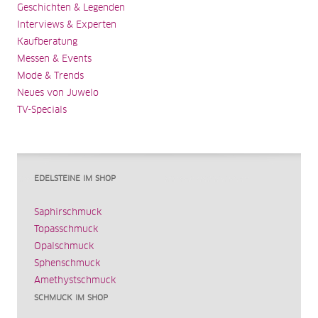
Geschichten & Legenden
Interviews & Experten
Kaufberatung
Messen & Events
Mode & Trends
Neues von Juwelo
TV-Specials
EDELSTEINE IM SHOP
Saphirschmuck
Topasschmuck
Opalschmuck
Sphenschmuck
Amethystschmuck
SCHMUCK IM SHOP