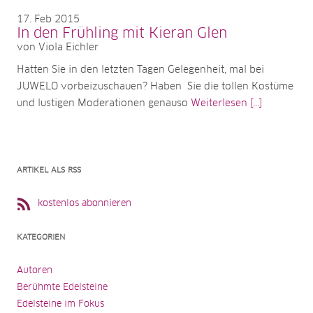
17
Feb 2015
In den Frühling mit Kieran Glen
von Viola Eichler
Hatten Sie in den letzten Tagen Gelegenheit, mal bei
JUWELO vorbeizuschauen? Haben Sie die tollen Kostüme
und lustigen Moderationen genauso
Weiterlesen [...]
ARTIKEL ALS RSS
kostenlos abonnieren
KATEGORIEN
Autoren
Berühmte Edelsteine
Edelsteine im Fokus