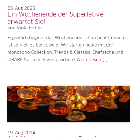
23
Aug 2023
Ein Wochenende der Superlative
erwartet Sie!
von Viola Eichler
Eigentlich beginnt das Wochenende schon heute, denn es
ist so viel los bei Juwelo! Wir starten heute mit der
Monosono Collection, Trends & Classics, Chefsache und
CIRARI! Na, zu viel versprochen?
Weiterlesen [...]
19
Aug 2014