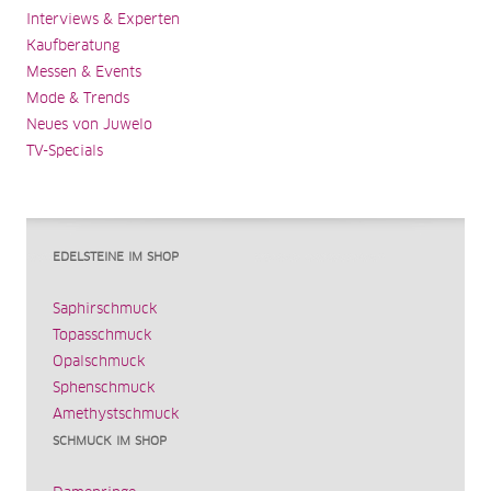
Interviews & Experten
Kaufberatung
Messen & Events
Mode & Trends
Neues von Juwelo
TV-Specials
EDELSTEINE IM SHOP
Saphirschmuck
Topasschmuck
Opalschmuck
Sphenschmuck
Amethystschmuck
SCHMUCK IM SHOP