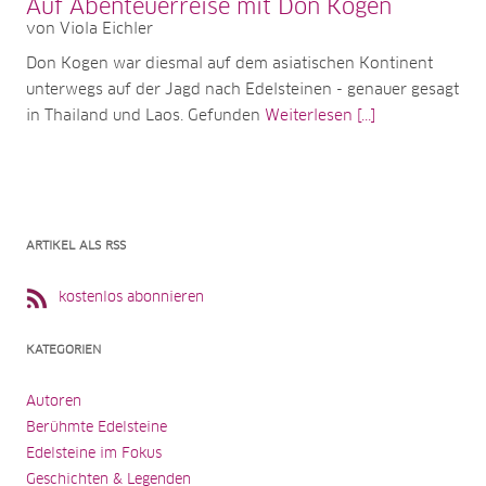
Auf Abenteuerreise mit Don Kogen
von Viola Eichler
Don Kogen war diesmal auf dem asiatischen Kontinent
unterwegs auf der Jagd nach Edelsteinen - genauer gesagt
in Thailand und Laos. Gefunden
Weiterlesen [...]
ARTIKEL ALS RSS
kostenlos abonnieren
KATEGORIEN
Autoren
Berühmte Edelsteine
Edelsteine im Fokus
Geschichten & Legenden