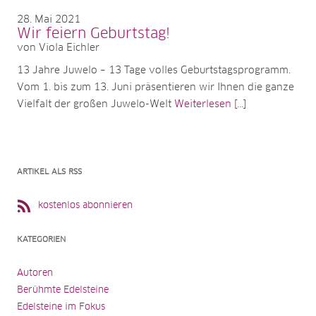
28
Mai 2021
Wir feiern Geburtstag!
von Viola Eichler
13 Jahre Juwelo – 13 Tage volles Geburtstagsprogramm.
Vom 1. bis zum 13. Juni präsentieren wir Ihnen die ganze
Vielfalt der großen Juwelo-Welt
Weiterlesen [...]
ARTIKEL ALS RSS
kostenlos abonnieren
KATEGORIEN
Autoren
Berühmte Edelsteine
Edelsteine im Fokus