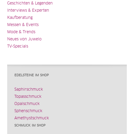
Geschichten & Legenden
Interviews & Experten
Kaufberatung
Messen & Events
Mode & Trends
Neues von Juwelo
TV-Specials
EDELSTEINE IM SHOP
Saphirschmuck
Topasschmuck
Opalschmuck
Sphenschmuck
Amethystschmuck
SCHMUCK IM SHOP