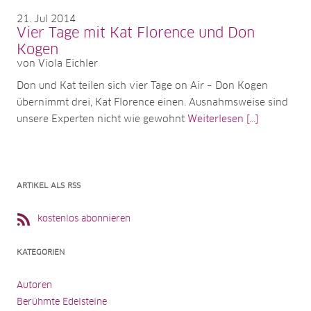
21
Jul 2014
Vier Tage mit Kat Florence und Don
Kogen
von Viola Eichler
Don und Kat teilen sich vier Tage on Air – Don Kogen
übernimmt drei, Kat Florence einen. Ausnahmsweise sind
unsere Experten nicht wie gewohnt
Weiterlesen [...]
ARTIKEL ALS RSS
kostenlos abonnieren
KATEGORIEN
Autoren
Berühmte Edelsteine