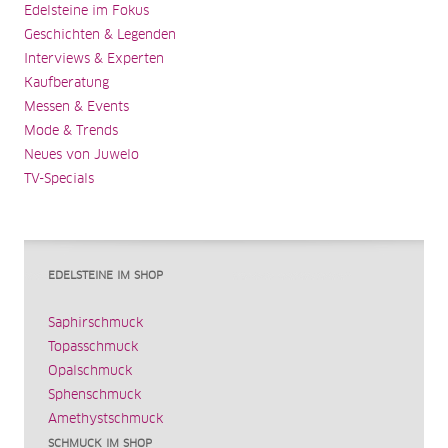
Edelsteine im Fokus
Geschichten & Legenden
Interviews & Experten
Kaufberatung
Messen & Events
Mode & Trends
Neues von Juwelo
TV-Specials
EDELSTEINE IM SHOP
Saphirschmuck
Topasschmuck
Opalschmuck
Sphenschmuck
Amethystschmuck
SCHMUCK IM SHOP