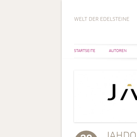
WELT DER EDELSTEINE
STARTSEITE
AUTOREN
JAHDO 