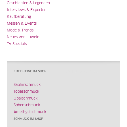
Geschichten & Legenden
Interviews & Experten
Kaufberatung
Messen & Events
Mode & Trends
Neues von Juwelo
TV-Specials
EDELSTEINE IM SHOP
Saphirschmuck
Topasschmuck
Opalschmuck
Sphenschmuck
Amethystschmuck
SCHMUCK IM SHOP