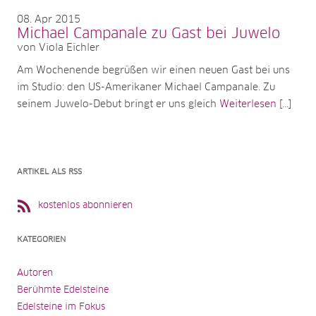
08
Apr 2015
Michael Campanale zu Gast bei Juwelo
von Viola Eichler
Am Wochenende begrüßen wir einen neuen Gast bei uns
im Studio: den US-Amerikaner Michael Campanale. Zu
seinem Juwelo-Debut bringt er uns gleich
Weiterlesen [...]
ARTIKEL ALS RSS
kostenlos abonnieren
KATEGORIEN
Autoren
Berühmte Edelsteine
Edelsteine im Fokus