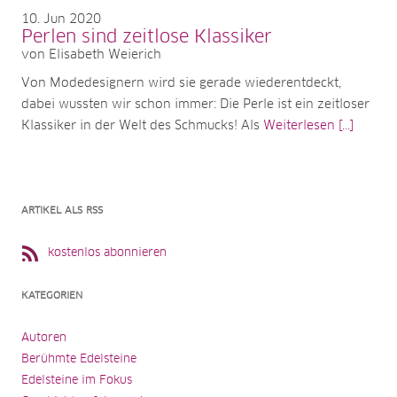
10
Jun 2020
Perlen sind zeitlose Klassiker
von Elisabeth Weierich
Von Modedesignern wird sie gerade wiederentdeckt,
dabei wussten wir schon immer: Die Perle ist ein zeitloser
Klassiker in der Welt des Schmucks! Als
Weiterlesen [...]
ARTIKEL ALS RSS
kostenlos abonnieren
KATEGORIEN
Autoren
Berühmte Edelsteine
Edelsteine im Fokus