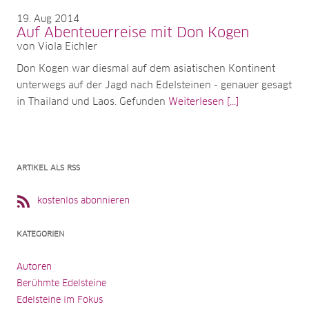
19
Aug 2014
Auf Abenteuerreise mit Don Kogen
von Viola Eichler
Don Kogen war diesmal auf dem asiatischen Kontinent
unterwegs auf der Jagd nach Edelsteinen - genauer gesagt
in Thailand und Laos. Gefunden
Weiterlesen [...]
ARTIKEL ALS RSS
kostenlos abonnieren
KATEGORIEN
Autoren
Berühmte Edelsteine
Edelsteine im Fokus