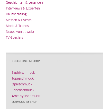
Geschichten & Legenden
Interviews & Experten
Kaufberatung
Messen & Events
Mode & Trends
Neues von Juwelo
TV-Specials
EDELSTEINE IM SHOP
Saphirschmuck
Topasschmuck
Opalschmuck
Sphenschmuck
Amethystschmuck
SCHMUCK IM SHOP