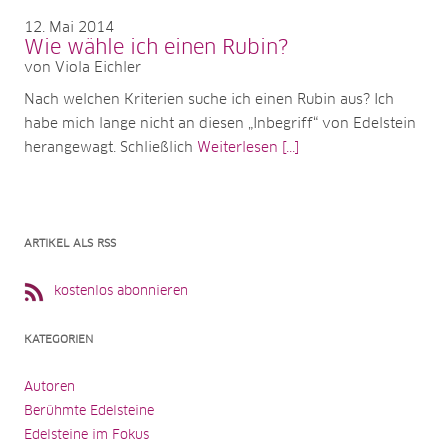
12
Mai 2014
Wie wähle ich einen Rubin?
von Viola Eichler
Nach welchen Kriterien suche ich einen Rubin aus? Ich
habe mich lange nicht an diesen „Inbegriff“ von Edelstein
herangewagt. Schließlich
Weiterlesen [...]
ARTIKEL ALS RSS
kostenlos abonnieren
KATEGORIEN
Autoren
Berühmte Edelsteine
Edelsteine im Fokus