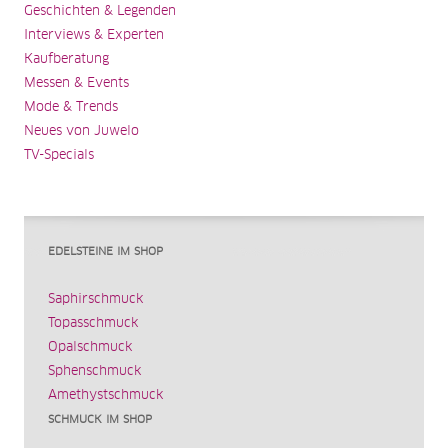
Geschichten & Legenden
Interviews & Experten
Kaufberatung
Messen & Events
Mode & Trends
Neues von Juwelo
TV-Specials
EDELSTEINE IM SHOP
Saphirschmuck
Topasschmuck
Opalschmuck
Sphenschmuck
Amethystschmuck
SCHMUCK IM SHOP