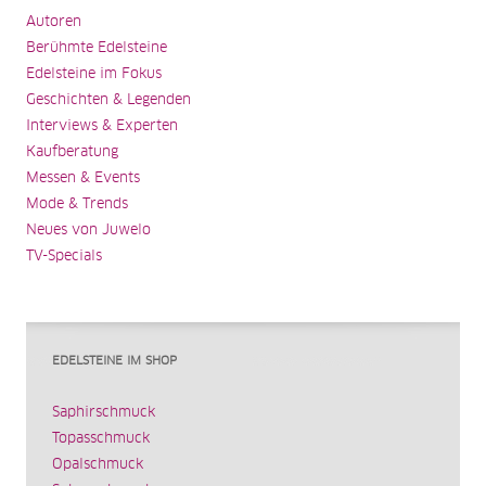
Autoren
Berühmte Edelsteine
Edelsteine im Fokus
Geschichten & Legenden
Interviews & Experten
Kaufberatung
Messen & Events
Mode & Trends
Neues von Juwelo
TV-Specials
EDELSTEINE IM SHOP
Saphirschmuck
Topasschmuck
Opalschmuck