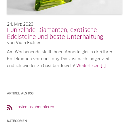
24
Mrz 2023
Funkelnde Diamanten, exotische
Edelsteine und beste Unterhaltung
von Viola Eichler
Am Wochenende stellt Ihnen Annette gleich drei Ihrer
Kollektionen vor und Tony Diniz ist nach langer Zeit
endlich wieder zu Gast bei Juwelo!
Weiterlesen [...]
ARTIKEL ALS RSS
kostenlos abonnieren
KATEGORIEN