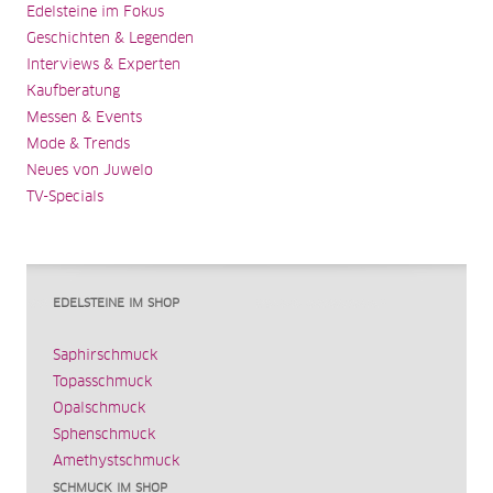
Edelsteine im Fokus
Geschichten & Legenden
Interviews & Experten
Kaufberatung
Messen & Events
Mode & Trends
Neues von Juwelo
TV-Specials
EDELSTEINE IM SHOP
Saphirschmuck
Topasschmuck
Opalschmuck
Sphenschmuck
Amethystschmuck
SCHMUCK IM SHOP