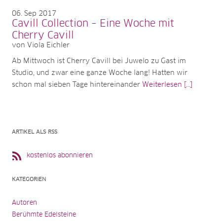
06
Sep 2017
Cavill Collection – Eine Woche mit
Cherry Cavill
von Viola Eichler
Ab Mittwoch ist Cherry Cavill bei Juwelo zu Gast im
Studio, und zwar eine ganze Woche lang! Hatten wir
schon mal sieben Tage hintereinander
Weiterlesen [...]
ARTIKEL ALS RSS
kostenlos abonnieren
KATEGORIEN
Autoren
Berühmte Edelsteine