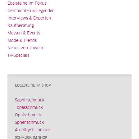
Edelsteine im Fokus
Geschichten & Legenden
Interviews & Experten
Kaufberatung
Messen & Events
Mode & Trends
Neues von Juwelo
TV-Specials
EDELSTEINE IM SHOP
Saphirschmuck
Topasschmuck
Opalschmuck
Sphenschmuck
Amethystschmuck
SCHMUCK IM SHOP