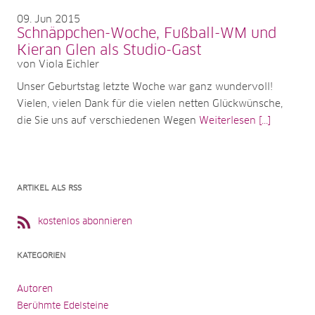
09
Jun 2015
Schnäppchen-Woche, Fußball-WM und
Kieran Glen als Studio-Gast
von Viola Eichler
Unser Geburtstag letzte Woche war ganz wundervoll!
Vielen, vielen Dank für die vielen netten Glückwünsche,
die Sie uns auf verschiedenen Wegen
Weiterlesen [...]
ARTIKEL ALS RSS
kostenlos abonnieren
KATEGORIEN
Autoren
Berühmte Edelsteine