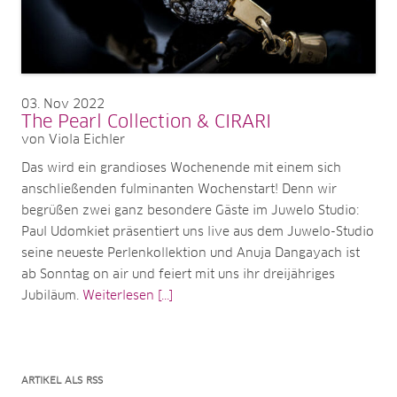
03
Nov 2022
The Pearl Collection & CIRARI
von Viola Eichler
Das wird ein grandioses Wochenende mit einem sich
anschließenden fulminanten Wochenstart! Denn wir
begrüßen zwei ganz besondere Gäste im Juwelo Studio:
Paul Udomkiet präsentiert uns live aus dem Juwelo-Studio
seine neueste Perlenkollektion und Anuja Dangayach ist
ab Sonntag on air und feiert mit uns ihr dreijähriges
Jubiläum.
Weiterlesen [...]
ARTIKEL ALS RSS