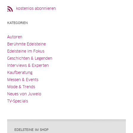
kostenlos abonnieren
KATEGORIEN
Autoren
Berühmte Edelsteine
Edelsteine im Fokus
Geschichten & Legenden
Interviews & Experten
Kaufberatung
Messen & Events
Mode & Trends
Neues von Juwelo
TV-Specials
EDELSTEINE IM SHOP