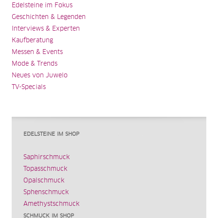
Edelsteine im Fokus
Geschichten & Legenden
Interviews & Experten
Kaufberatung
Messen & Events
Mode & Trends
Neues von Juwelo
TV-Specials
EDELSTEINE IM SHOP
Saphirschmuck
Topasschmuck
Opalschmuck
Sphenschmuck
Amethystschmuck
SCHMUCK IM SHOP