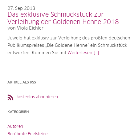
27
Sep 2018
Das exklusive Schmuckstück zur
Verleihung der Goldenen Henne 2018
von Viola Eichler
Juwelo hat exklusiv zur Verleihung des größten deutschen
Publikumspreises „Die Goldene Henne“ ein Schmuckstück
entworfen. Kommen Sie mit
Weiterlesen [...]
ARTIKEL ALS RSS
kostenlos abonnieren
KATEGORIEN
Autoren
Berühmte Edelsteine