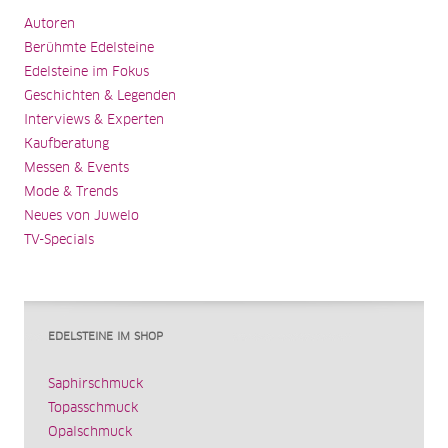
Autoren
Berühmte Edelsteine
Edelsteine im Fokus
Geschichten & Legenden
Interviews & Experten
Kaufberatung
Messen & Events
Mode & Trends
Neues von Juwelo
TV-Specials
EDELSTEINE IM SHOP
Saphirschmuck
Topasschmuck
Opalschmuck