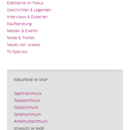
Edelsteine im Fokus
Geschichten & Legenden
Interviews & Experten
Kaufberatung
Messen & Events
Mode & Trends
Neues von Juwelo
TV-Specials
EDELSTEINE IM SHOP
Saphirschmuck
Topasschmuck
Opalschmuck
Sphenschmuck
Amethystschmuck
SCHMUCK IM SHOP