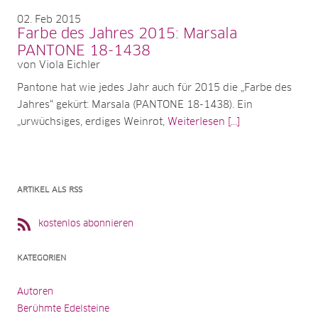
02
Feb 2015
Farbe des Jahres 2015: Marsala
PANTONE 18-1438
von Viola Eichler
Pantone hat wie jedes Jahr auch für 2015 die „Farbe des
Jahres“ gekürt: Marsala (PANTONE 18-1438). Ein
„urwüchsiges, erdiges Weinrot,
Weiterlesen [...]
ARTIKEL ALS RSS
kostenlos abonnieren
KATEGORIEN
Autoren
Berühmte Edelsteine