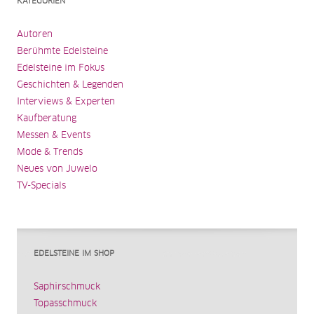
KATEGORIEN
Autoren
Berühmte Edelsteine
Edelsteine im Fokus
Geschichten & Legenden
Interviews & Experten
Kaufberatung
Messen & Events
Mode & Trends
Neues von Juwelo
TV-Specials
EDELSTEINE IM SHOP
Saphirschmuck
Topasschmuck