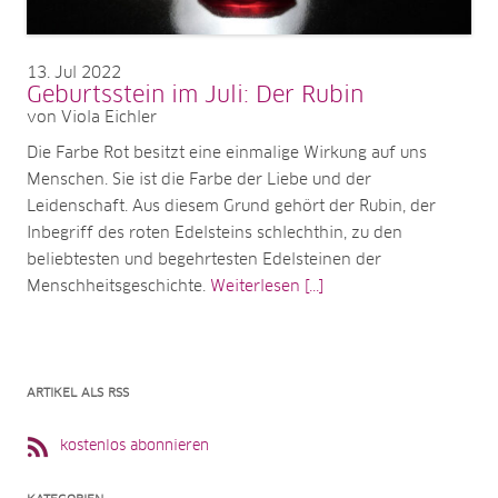
13
Jul 2022
Geburtsstein im Juli: Der Rubin
von Viola Eichler
Die Farbe Rot besitzt eine einmalige Wirkung auf uns
Menschen. Sie ist die Farbe der Liebe und der
Leidenschaft. Aus diesem Grund gehört der Rubin, der
Inbegriff des roten Edelsteins schlechthin, zu den
beliebtesten und begehrtesten Edelsteinen der
Menschheitsgeschichte.
Weiterlesen [...]
ARTIKEL ALS RSS
kostenlos abonnieren