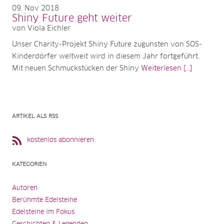
09
Nov 2018
Shiny Future geht weiter
von Viola Eichler
Unser Charity-Projekt Shiny Future zugunsten von SOS-
Kinderdörfer weltweit wird in diesem Jahr fortgeführt.
Mit neuen Schmuckstücken der Shiny
Weiterlesen [...]
ARTIKEL ALS RSS
kostenlos abonnieren
KATEGORIEN
Autoren
Berühmte Edelsteine
Edelsteine im Fokus