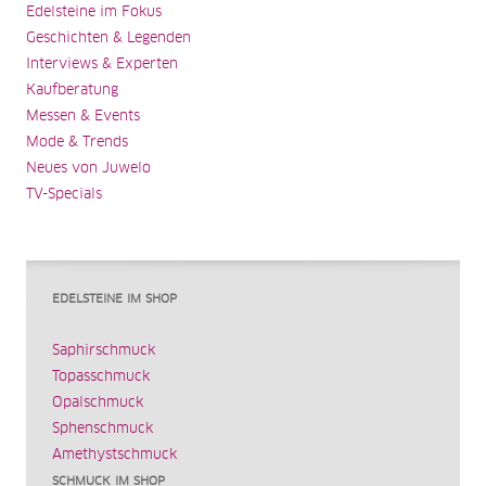
Edelsteine im Fokus
Geschichten & Legenden
Interviews & Experten
Kaufberatung
Messen & Events
Mode & Trends
Neues von Juwelo
TV-Specials
EDELSTEINE IM SHOP
Saphirschmuck
Topasschmuck
Opalschmuck
Sphenschmuck
Amethystschmuck
SCHMUCK IM SHOP