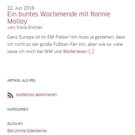
22
Jun 2016
Ein buntes Wochenende mit Ronnie
Molloy
von Viola Eichler
Ganz Europa ist im EM-Fieber! Ich muss ja gestehen, dass
ich nicht so der große Fußball-Fan bin, aber wie so viele
lasse ich mich bei WM und
Weiterlesen [...]
ARTIKEL ALS RSS
kostenlos abonnieren
KATEGORIEN
Autoren
Berühmte Edelsteine