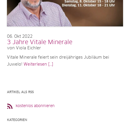
06
Okt 2022
3 Jahre Vitale Minerale
von Viola Eichler
Vitale Minerale feiert sein dreijähriges Jubiläum bei
Juwelo!
Weiterlesen [...]
ARTIKEL ALS RSS
kostenlos abonnieren
KATEGORIEN