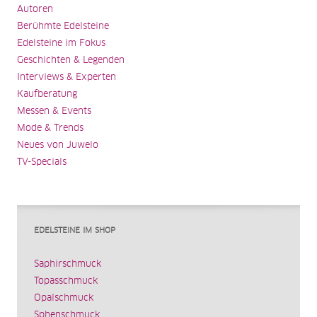
Autoren
Berühmte Edelsteine
Edelsteine im Fokus
Geschichten & Legenden
Interviews & Experten
Kaufberatung
Messen & Events
Mode & Trends
Neues von Juwelo
TV-Specials
EDELSTEINE IM SHOP
Saphirschmuck
Topasschmuck
Opalschmuck
Sphenschmuck