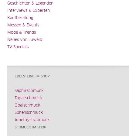
Geschichten & Legenden
Interviews & Experten
Kaufberatung
Messen & Events
Mode & Trends
Neues von Juwelo
TV-Specials
EDELSTEINE IM SHOP
Saphirschmuck
Topasschmuck
Opalschmuck
Sphenschmuck
Amethystschmuck
SCHMUCK IM SHOP