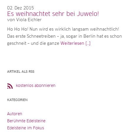
02
Dez 2015
Es weihnachtet sehr bei Juwelo!
von Viola Eichler
Ho Ho Ho! Nun wird es wirklich langsam weihnachtlich!
Das erste Schneetreiben – ja, sogar in Berlin hat es schon
geschneit – und die ganze
Weiterlesen [...]
ARTIKEL ALS RSS
kostenlos abonnieren
KATEGORIEN
Autoren
Berühmte Edelsteine
Edelsteine im Fokus