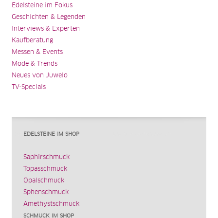
Edelsteine im Fokus
Geschichten & Legenden
Interviews & Experten
Kaufberatung
Messen & Events
Mode & Trends
Neues von Juwelo
TV-Specials
EDELSTEINE IM SHOP
Saphirschmuck
Topasschmuck
Opalschmuck
Sphenschmuck
Amethystschmuck
SCHMUCK IM SHOP