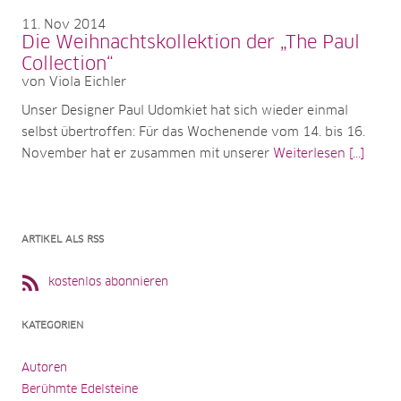
11
Nov 2014
Die Weihnachtskollektion der „The Paul
Collection“
von Viola Eichler
Unser Designer Paul Udomkiet hat sich wieder einmal
selbst übertroffen: Für das Wochenende vom 14. bis 16.
November hat er zusammen mit unserer
Weiterlesen [...]
ARTIKEL ALS RSS
kostenlos abonnieren
KATEGORIEN
Autoren
Berühmte Edelsteine