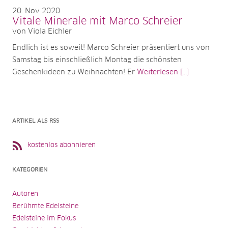
20
Nov 2020
Vitale Minerale mit Marco Schreier
von Viola Eichler
Endlich ist es soweit! Marco Schreier präsentiert uns von
Samstag bis einschließlich Montag die schönsten
Geschenkideen zu Weihnachten! Er
Weiterlesen [...]
ARTIKEL ALS RSS
kostenlos abonnieren
KATEGORIEN
Autoren
Berühmte Edelsteine
Edelsteine im Fokus