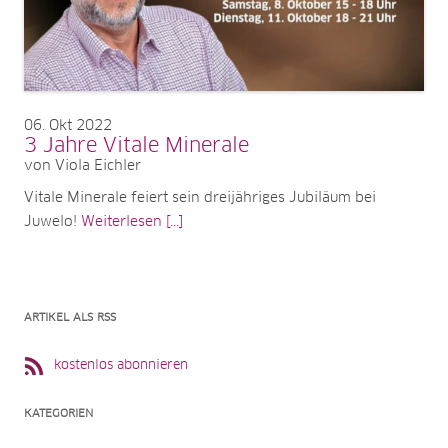
06
Okt 2022
3 Jahre Vitale Minerale
von Viola Eichler
Vitale Minerale feiert sein dreijähriges Jubiläum bei
Juwelo!
Weiterlesen [...]
ARTIKEL ALS RSS
kostenlos abonnieren
KATEGORIEN