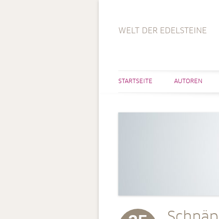
WELT DER EDELSTEINE
STARTSEITE
AUTOREN
Schnäp