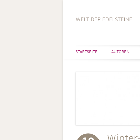
WELT DER EDELSTEINE
STARTSEITE
AUTOREN
Winter