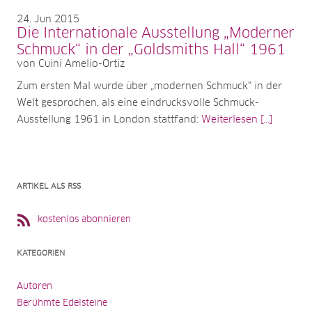
24
Jun 2015
Die Internationale Ausstellung „Moderner
Schmuck“ in der „Goldsmiths Hall“ 1961
von Cuini Amelio-Ortiz
Zum ersten Mal wurde über „modernen Schmuck“ in der
Welt gesprochen, als eine eindrucksvolle Schmuck-
Ausstellung 1961 in London stattfand:
Weiterlesen [...]
ARTIKEL ALS RSS
kostenlos abonnieren
KATEGORIEN
Autoren
Berühmte Edelsteine