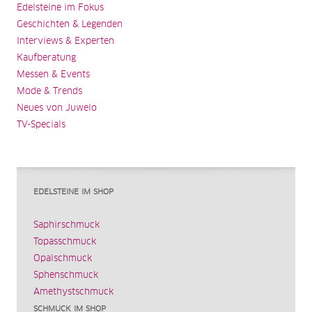
Edelsteine im Fokus
Geschichten & Legenden
Interviews & Experten
Kaufberatung
Messen & Events
Mode & Trends
Neues von Juwelo
TV-Specials
EDELSTEINE IM SHOP
Saphirschmuck
Topasschmuck
Opalschmuck
Sphenschmuck
Amethystschmuck
SCHMUCK IM SHOP