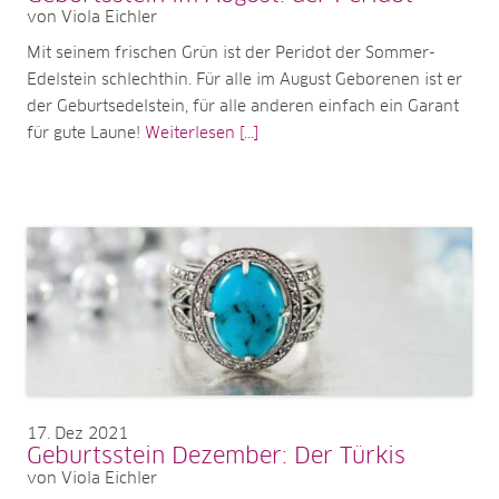
von Viola Eichler
Mit seinem frischen Grün ist der Peridot der Sommer-
Edelstein schlechthin. Für alle im August Geborenen ist er
der Geburtsedelstein, für alle anderen einfach ein Garant
für gute Laune!
Weiterlesen [...]
17
Dez 2021
Geburtsstein Dezember: Der Türkis
von Viola Eichler