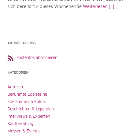
sich bereits für dieses Wochenende
Weiterlesen [...]
ARTIKEL ALS RSS
kostenlos abonnieren
KATEGORIEN
Autoren
Berühmte Edelsteine
Edelsteine im Fokus
Geschichten & Legenden
Interviews & Experten
Kaufberatung
Messen & Events