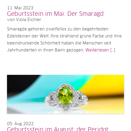
11
Mai 2023
Geburtsstein im Mai: Der Smaragd
von Viola Eichler
Smaragde gehören zweifellos zu den begehrtesten
Edelsteinen der Welt. Ihre strahlend grüne Farbe und ihre
beeindruckende Schönheit haben die Menschen seit
Jahrhunderten in ihren Bann gezogen.
Weiterlesen [...]
05
Aug 2022
Geburtsstein im August: der Peridot