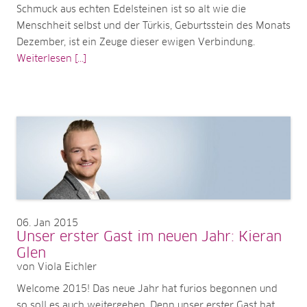
Schmuck aus echten Edelsteinen ist so alt wie die
Menschheit selbst und der Türkis, Geburtsstein des Monats
Dezember, ist ein Zeuge dieser ewigen Verbindung.
Weiterlesen [...]
06
Jan 2015
Unser erster Gast im neuen Jahr: Kieran
Glen
von Viola Eichler
Welcome 2015! Das neue Jahr hat furios begonnen und
so soll es auch weitergehen. Denn unser erster Gast hat