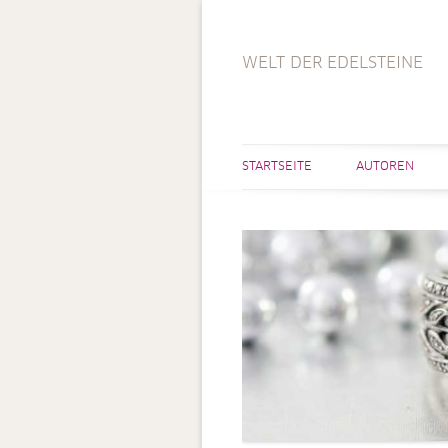
WELT DER EDELSTEINE
STARTSEITE
AUTOREN