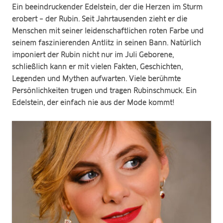
Ein beeindruckender Edelstein, der die Herzen im Sturm
erobert – der Rubin. Seit Jahrtausenden zieht er die
Menschen mit seiner leidenschaftlichen roten Farbe und
seinem faszinierenden Antlitz in seinen Bann. Natürlich
imponiert der Rubin nicht nur im Juli Geborene,
schließlich kann er mit vielen Fakten, Geschichten,
Legenden und Mythen aufwarten. Viele berühmte
Persönlichkeiten trugen und tragen Rubinschmuck. Ein
Edelstein, der einfach nie aus der Mode kommt!