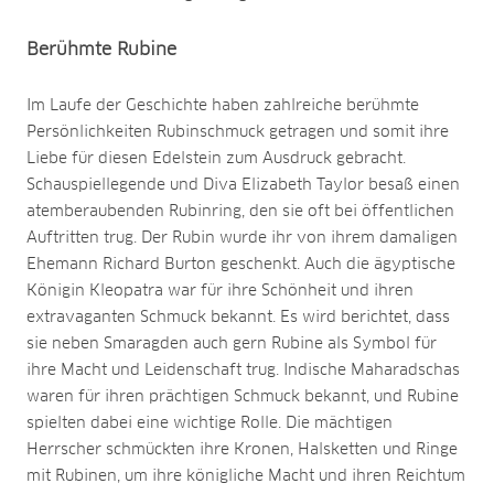
Berühmte Rubine
Im Laufe der Geschichte haben zahlreiche berühmte
Persönlichkeiten Rubinschmuck getragen und somit ihre
Liebe für diesen Edelstein zum Ausdruck gebracht.
Schauspiellegende und Diva Elizabeth Taylor besaß einen
atemberaubenden Rubinring, den sie oft bei öffentlichen
Auftritten trug. Der Rubin wurde ihr von ihrem damaligen
Ehemann Richard Burton geschenkt. Auch die ägyptische
Königin Kleopatra war für ihre Schönheit und ihren
extravaganten Schmuck bekannt. Es wird berichtet, dass
sie neben Smaragden auch gern Rubine als Symbol für
ihre Macht und Leidenschaft trug. Indische Maharadschas
waren für ihren prächtigen Schmuck bekannt, und Rubine
spielten dabei eine wichtige Rolle. Die mächtigen
Herrscher schmückten ihre Kronen, Halsketten und Ringe
mit Rubinen, um ihre königliche Macht und ihren Reichtum