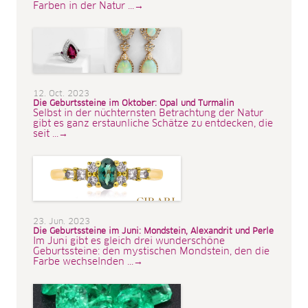
Farben in der Natur ...→
12. Oct. 2023
Die Geburtssteine im Oktober: Opal und Turmalin
Selbst in der nüchternsten Betrachtung der Natur
gibt es ganz erstaunliche Schätze zu entdecken, die
seit ...→
23. Jun. 2023
Die Geburtssteine im Juni: Mondstein, Alexandrit und Perle
Im Juni gibt es gleich drei wunderschöne
Geburtssteine: den mystischen Mondstein, den die
Farbe wechselnden ...→