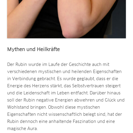
Mythen und Heilkräfte
Der Rubin wurde im Laufe der Geschichte auch mit
verschiedenen mystischen und heilenden Eigenschaften
in Verbindung gebracht. Es wurde geglaubt, dass er die
Energie des Herzens stärkt, das Selbstvertrauen steigert
und die Leidenschaft im Leben entfacht. Darüber hinaus
soll der Rubin negative Energien abwehren und Glück und
Wohlstand bringen. Obwohl diese mystischen
Eigenschaften nicht wissenschaftlich belegt sind, hat der
Rubin dennoch eine anhaltende Faszination und eine
magische Aura.