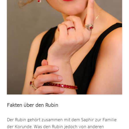
Fakten über den Rubin
Der Rubin gehört zusammen mit dem Saphir zur Familie
der Korunde. Was den Rubin jedoch von anderen