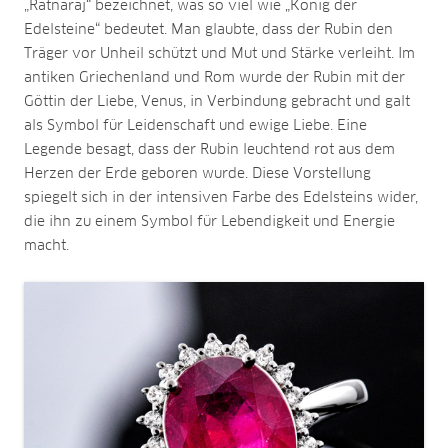
„Ratnaraj“ bezeichnet, was so viel wie „König der
Edelsteine“ bedeutet. Man glaubte, dass der Rubin den
Träger vor Unheil schützt und Mut und Stärke verleiht. Im
antiken Griechenland und Rom wurde der Rubin mit der
Göttin der Liebe, Venus, in Verbindung gebracht und galt
als Symbol für Leidenschaft und ewige Liebe. Eine
Legende besagt, dass der Rubin leuchtend rot aus dem
Herzen der Erde geboren wurde. Diese Vorstellung
spiegelt sich in der intensiven Farbe des Edelsteins wider,
die ihn zu einem Symbol für Lebendigkeit und Energie
macht.