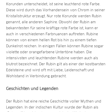
Korunden unterscheidet, ist seine leuchtend rote Farbe.
Diese wird durch das Vorhandensein von Chrom in seiner
Kristallstruktur erzeugt. Nur rote Korunde werden Rubin
genannt, alle anderen Saphire. Obwohl der Rubin am
bekanntesten für seine kräftige rote Farbe ist, kann er
auch in verschiedenen Farbnuancen auftreten. Rubine
können von einem hellen Rot bis hin zu einem tiefen
Dunkelrot reichen. In einigen Fällen können Rubine sogar
violette oder orangefarbene Untertöne haben. Die
intensivsten und leuchtenden Rubine werden auch als
blutrot bezeichnet. Der Rubin gilt als einer der kostbarsten
Edelsteine und wird oft mit Liebe, Leidenschaft und
Wohlstand in Verbindung gebracht.
Geschichten und Legenden
Der Rubin hat eine reiche Geschichte voller Mythen und
Legenden. In der indischen Kultur wurde der Rubin als