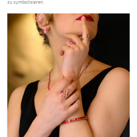
zu symbolisieren.