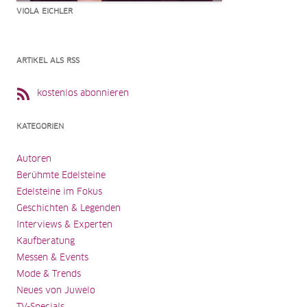
VIOLA EICHLER
ARTIKEL ALS RSS
kostenlos abonnieren
KATEGORIEN
Autoren
Berühmte Edelsteine
Edelsteine im Fokus
Geschichten & Legenden
Interviews & Experten
Kaufberatung
Messen & Events
Mode & Trends
Neues von Juwelo