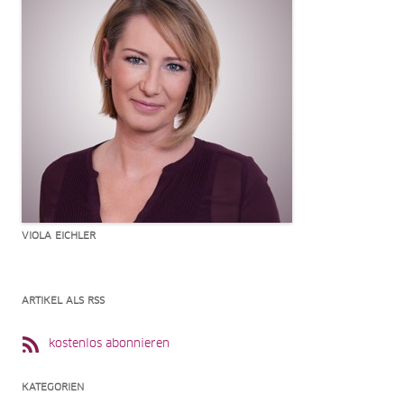
VIOLA EICHLER
ARTIKEL ALS RSS
kostenlos abonnieren
KATEGORIEN