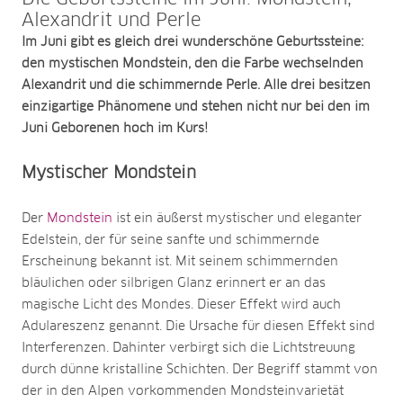
Alexandrit und Perle
Im Juni gibt es gleich drei wunderschöne Geburtssteine:
den mystischen Mondstein, den die Farbe wechselnden
Alexandrit und die schimmernde Perle. Alle drei besitzen
einzigartige Phänomene und stehen nicht nur bei den im
Juni Geborenen hoch im Kurs!
Mystischer Mondstein
Der
Mondstein
ist ein äußerst mystischer und eleganter
Edelstein, der für seine sanfte und schimmernde
Erscheinung bekannt ist. Mit seinem schimmernden
bläulichen oder silbrigen Glanz erinnert er an das
magische Licht des Mondes. Dieser Effekt wird auch
Adulareszenz genannt. Die Ursache für diesen Effekt sind
Interferenzen. Dahinter verbirgt sich die Lichtstreuung
durch dünne kristalline Schichten. Der Begriff stammt von
der in den Alpen vorkommenden Mondsteinvarietät