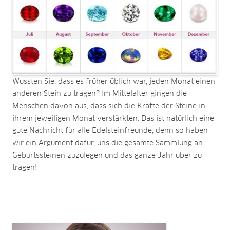
Wussten Sie, dass es früher üblich war, jeden Monat einen
anderen Stein zu tragen? Im Mittelalter gingen die
Menschen davon aus, dass sich die Kräfte der Steine in
ihrem jeweiligen Monat verstärkten. Das ist natürlich eine
gute Nachricht für alle Edelsteinfreunde, denn so haben
wir ein Argument dafür, uns die gesamte Sammlung an
Geburtssteinen zuzulegen und das ganze Jahr über zu
tragen!