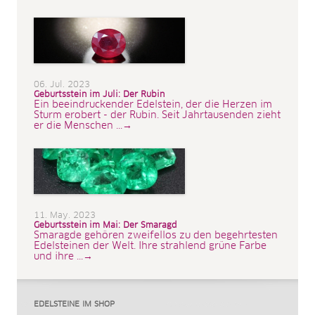
06. Jul. 2023
Geburtsstein im Juli: Der Rubin
Ein beeindruckender Edelstein, der die Herzen im
Sturm erobert - der Rubin. Seit Jahrtausenden zieht
er die Menschen ...→
11. May. 2023
Geburtsstein im Mai: Der Smaragd
Smaragde gehören zweifellos zu den begehrtesten
Edelsteinen der Welt. Ihre strahlend grüne Farbe
und ihre ...→
EDELSTEINE IM SHOP