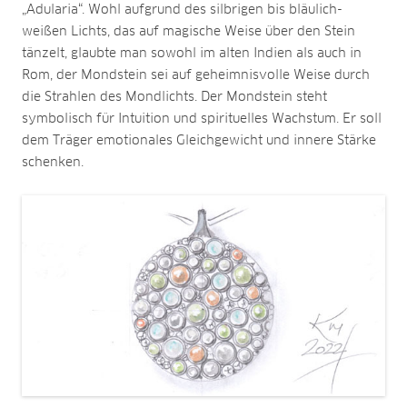
„Adularia“. Wohl aufgrund des silbrigen bis bläulich-
weißen Lichts, das auf magische Weise über den Stein
tänzelt, glaubte man sowohl im alten Indien als auch in
Rom, der Mondstein sei auf geheimnisvolle Weise durch
die Strahlen des Mondlichts. Der Mondstein steht
symbolisch für Intuition und spirituelles Wachstum. Er soll
dem Träger emotionales Gleichgewicht und innere Stärke
schenken.