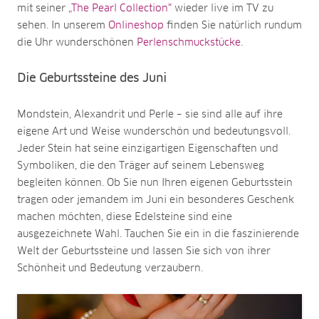
mit seiner
„The Pearl Collection“
wieder live im TV zu
sehen. In unserem
Onlineshop
finden Sie natürlich rundum
die Uhr wunderschönen
Perlenschmuckstücke
.
Die Geburtssteine des Juni
Mondstein, Alexandrit und Perle – sie sind alle auf ihre
eigene Art und Weise wunderschön und bedeutungsvoll.
Jeder Stein hat seine einzigartigen Eigenschaften und
Symboliken, die den Träger auf seinem Lebensweg
begleiten können. Ob Sie nun Ihren eigenen Geburtsstein
tragen oder jemandem im Juni ein besonderes Geschenk
machen möchten, diese Edelsteine sind eine
ausgezeichnete Wahl. Tauchen Sie ein in die faszinierende
Welt der Geburtssteine und lassen Sie sich von ihrer
Schönheit und Bedeutung verzaubern.