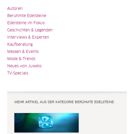
Autoren
Berühmte Edelsteine
Edelsteine im Fokus
Geschichten & Legenden
Interviews & Experten
Kaufberatung
Messen & Events
Mode & Trends
Neues von Juwelo
TV-Specials
MEHR ARTIKEL AUS DER KATEGORIE BERÜHMTE EDELSTEINE: