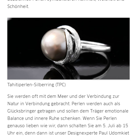
Schönheit.
Tahitiperlen-Silberring (TPC)
Sie werden oft mit dem Meer und der Verbindung zur
Natur in Verbindung gebracht. Perlen werden auch als
Glücksbringer getragen und sollen dem Träger emotionale
Balance und innere Ruhe schenken. Wenn Sie Perlen
genauso lieben wie wir, dann schalten Sie am 5. Juli ab 15
Uhr ein, denn dann ist unser Designexperte Paul Udomkiet