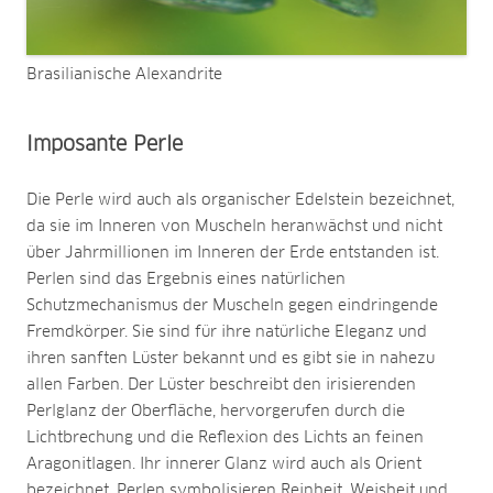
Brasilianische Alexandrite
Imposante Perle
Die Perle wird auch als organischer Edelstein bezeichnet,
da sie im Inneren von Muscheln heranwächst und nicht
über Jahrmillionen im Inneren der Erde entstanden ist.
Perlen sind das Ergebnis eines natürlichen
Schutzmechanismus der Muscheln gegen eindringende
Fremdkörper. Sie sind für ihre natürliche Eleganz und
ihren sanften Lüster bekannt und es gibt sie in nahezu
allen Farben. Der Lüster beschreibt den irisierenden
Perlglanz der Oberfläche, hervorgerufen durch die
Lichtbrechung und die Reflexion des Lichts an feinen
Aragonitlagen. Ihr innerer Glanz wird auch als Orient
bezeichnet. Perlen symbolisieren Reinheit, Weisheit und