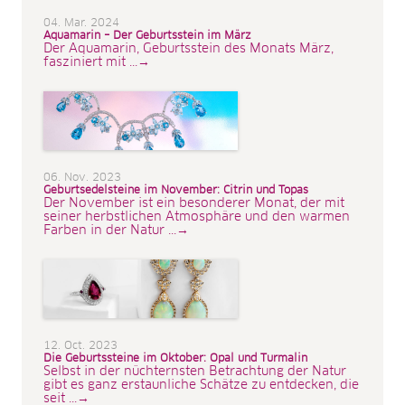
04. Mar. 2024
Aquamarin – Der Geburtsstein im März
Der Aquamarin, Geburtsstein des Monats März,
fasziniert mit ...→
06. Nov. 2023
Geburtsedelsteine im November: Citrin und Topas
Der November ist ein besonderer Monat, der mit
seiner herbstlichen Atmosphäre und den warmen
Farben in der Natur ...→
12. Oct. 2023
Die Geburtssteine im Oktober: Opal und Turmalin
Selbst in der nüchternsten Betrachtung der Natur
gibt es ganz erstaunliche Schätze zu entdecken, die
seit ...→