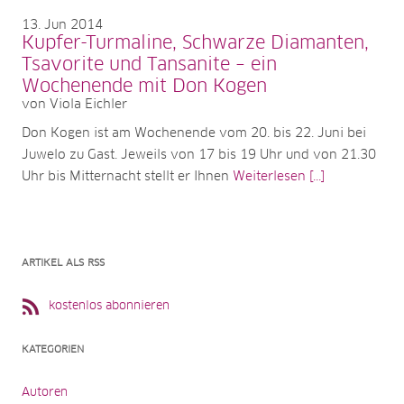
13
Jun 2014
Kupfer-Turmaline, Schwarze Diamanten,
Tsavorite und Tansanite – ein
Wochenende mit Don Kogen
von Viola Eichler
Don Kogen ist am Wochenende vom 20. bis 22. Juni bei
Juwelo zu Gast. Jeweils von 17 bis 19 Uhr und von 21.30
Uhr bis Mitternacht stellt er Ihnen
Weiterlesen [...]
ARTIKEL ALS RSS
kostenlos abonnieren
KATEGORIEN
Autoren