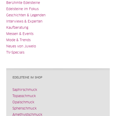
Berühmte Edelsteine
Edelsteine im Fokus
Geschichten & Legenden
Interviews & Experten
Kaufberatung
Messen & Events
Mode & Trends
Neues von Juwelo
TV-Specials
EDELSTEINE IM SHOP
Saphirschmuck
Topasschmuck
Opalschmuck
Sphenschmuck
Amethystschmuck