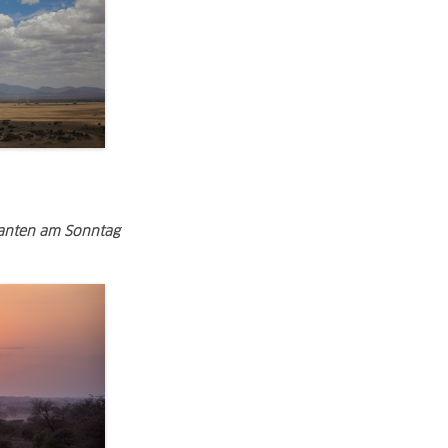
anten am Sonntag