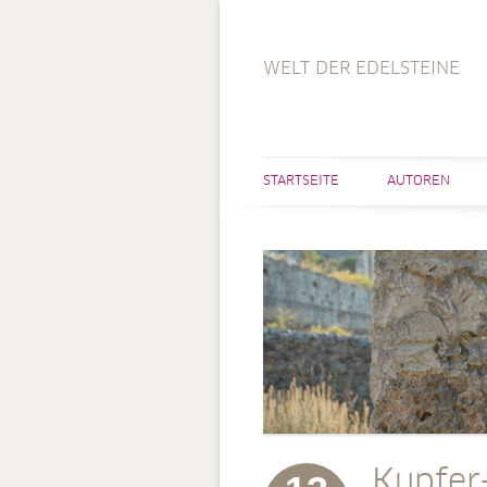
WELT DER EDELSTEINE
STARTSEITE
AUTOREN
Kupfer