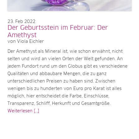
23
Feb 2022
Der Geburtsstein im Februar: Der
Amethyst
von Viola Eichler
Der Amethyst als Mineral ist, wie schon erwähnt, nicht
selten und wird an vielen Orten der Welt gefunden. An
jedem Fundort rund um den Globus gibt es verschiedene
Qualitäten und abbaubare Mengen, die zu ganz
unterschiedlichen Preisen zu haben sind. Zwischen
wenigen bis zu hunderten von Euro pro Karat ist alles
möglich, hier entscheidet die Farbe, Einschlüsse,
Transparenz, Schliff, Herkunft und Gesamtgröße.
Weiterlesen [...]