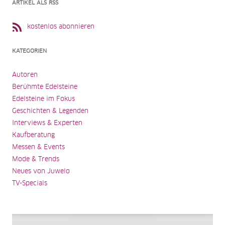
ARTIKEL ALS RSS
kostenlos abonnieren
KATEGORIEN
Autoren
Berühmte Edelsteine
Edelsteine im Fokus
Geschichten & Legenden
Interviews & Experten
Kaufberatung
Messen & Events
Mode & Trends
Neues von Juwelo
TV-Specials