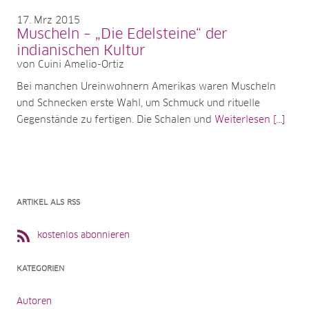
17
Mrz 2015
Muscheln – „Die Edelsteine“ der
indianischen Kultur
von Cuini Amelio-Ortiz
Bei manchen Ureinwohnern Amerikas waren Muscheln
und Schnecken erste Wahl, um Schmuck und rituelle
Gegenstände zu fertigen. Die Schalen und
Weiterlesen [...]
ARTIKEL ALS RSS
kostenlos abonnieren
KATEGORIEN
Autoren