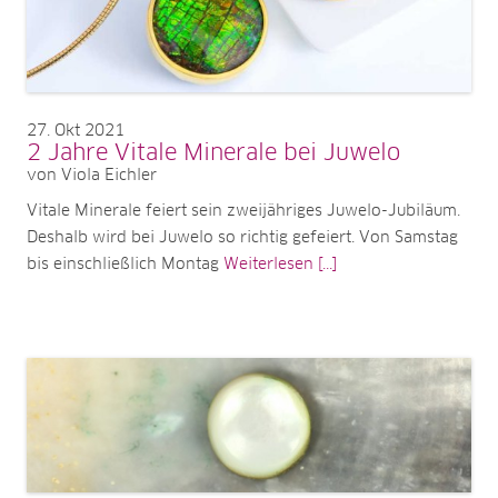
27
Okt 2021
2 Jahre Vitale Minerale bei Juwelo
von Viola Eichler
Vitale Minerale feiert sein zweijähriges Juwelo-Jubiläum.
Deshalb wird bei Juwelo so richtig gefeiert. Von Samstag
bis einschließlich Montag
Weiterlesen [...]