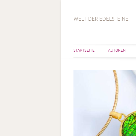
WELT DER EDELSTEINE
STARTSEITE
AUTOREN