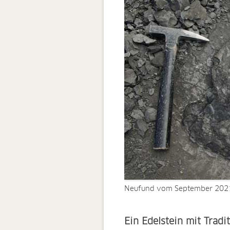
Neufund vom September 2021
Ein Edelstein mit Tradi