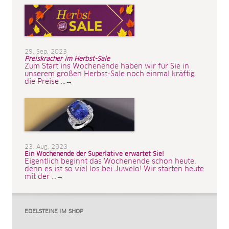
29. Sep. 2023
Preiskracher im Herbst-Sale
Zum Start ins Wochenende haben wir für Sie in
unserem großen Herbst-Sale noch einmal kräftig
die Preise ...→
23. Aug. 2023
Ein Wochenende der Superlative erwartet Sie!
Eigentlich beginnt das Wochenende schon heute,
denn es ist so viel los bei Juwelo! Wir starten heute
mit der ...→
EDELSTEINE IM SHOP