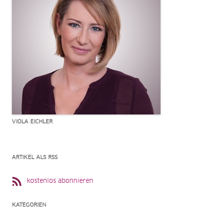
VIOLA EICHLER
ARTIKEL ALS RSS
kostenlos abonnieren
KATEGORIEN