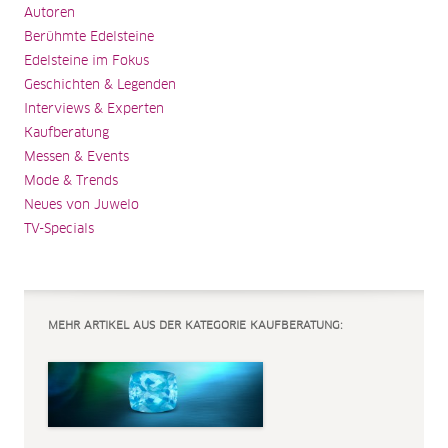
Autoren
Berühmte Edelsteine
Edelsteine im Fokus
Geschichten & Legenden
Interviews & Experten
Kaufberatung
Messen & Events
Mode & Trends
Neues von Juwelo
TV-Specials
MEHR ARTIKEL AUS DER KATEGORIE KAUFBERATUNG: