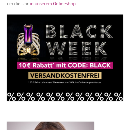
um die Uhr
in unserem Onlineshop.