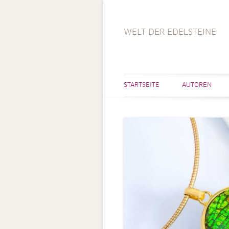
WELT DER EDELSTEINE
STARTSEITE
AUTOREN