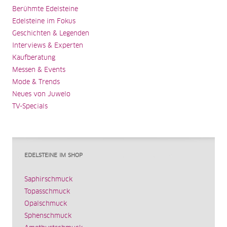
Berühmte Edelsteine
Edelsteine im Fokus
Geschichten & Legenden
Interviews & Experten
Kaufberatung
Messen & Events
Mode & Trends
Neues von Juwelo
TV-Specials
EDELSTEINE IM SHOP
Saphirschmuck
Topasschmuck
Opalschmuck
Sphenschmuck