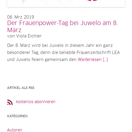
06
Mrz 2019
Der Frauenpower-Tag bei Juwelo am 8.
März
von Viola Eichler
Der 8. März wird bei Juwelo in diesem Jahr ein ganz
besonderer Tag, denn die beliebte Frauenzeitschrift LEA
und Juwelo feiern gemeinsam den
Weiterlesen [...]
ARTIKEL ALS RSS
kostenlos abonnieren
KATEGORIEN
Autoren