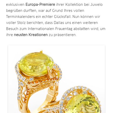
exklusiven
Europa-Premiere
ihrer Kollektion bei Juwelo
begrüßen durften, war auf Grund Ihres vollen
Terminkalenders ein echter Glücksfall. Nun können wir
voller Stolz berichten, dass Dallas uns einen weiteren
Besuch zum Internationalen Frauentag abstatten wird, um
ihre
neusten Kreationen
zu präsentieren.