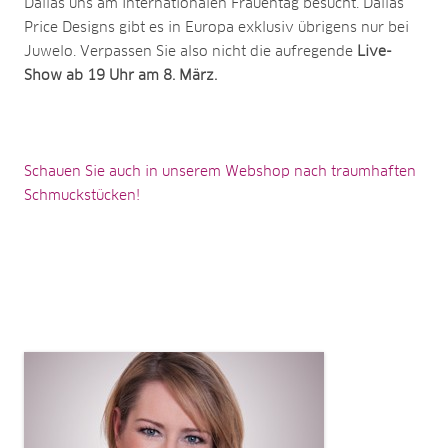
Dallas uns am Internationalen Frauentag besucht. Dallas
Price Designs gibt es in Europa exklusiv übrigens nur bei
Juwelo. Verpassen Sie also nicht die aufregende
Live-
Show ab 19 Uhr am 8. März.
Schauen Sie auch in unserem Webshop nach traumhaften
Schmuckstücken!