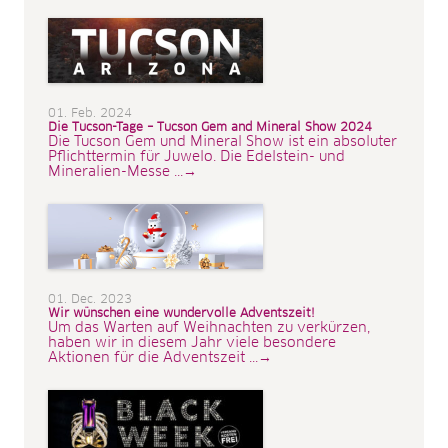
01. Feb. 2024
Die Tucson-Tage – Tucson Gem and Mineral Show 2024
Die Tucson Gem und Mineral Show ist ein absoluter
Pflichttermin für Juwelo. Die Edelstein- und
Mineralien-Messe ...→
01. Dec. 2023
Wir wünschen eine wundervolle Adventszeit!
Um das Warten auf Weihnachten zu verkürzen,
haben wir in diesem Jahr viele besondere
Aktionen für die Adventszeit ...→