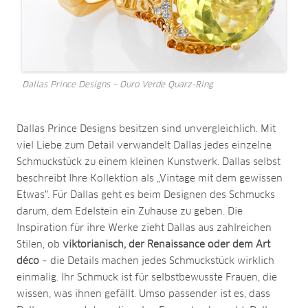
Dallas Prince Designs – Ouro Verde Quarz-Ring
Dallas Prince Designs besitzen sind unvergleichlich. Mit
viel Liebe zum Detail verwandelt Dallas jedes einzelne
Schmuckstück zu einem kleinen Kunstwerk. Dallas selbst
beschreibt Ihre Kollektion als „Vintage mit dem gewissen
Etwas“. Für Dallas geht es beim Designen des Schmucks
darum, dem Edelstein ein Zuhause zu geben. Die
Inspiration für ihre Werke zieht Dallas aus zahlreichen
Stilen, ob
viktorianisch, der Renaissance oder dem Art
déco
– die Details machen jedes Schmuckstück wirklich
einmalig. Ihr Schmuck ist für selbstbewusste Frauen, die
wissen, was ihnen gefällt. Umso passender ist es, dass