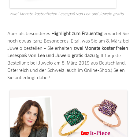
zwei Monate kostenfreien Lesespaß von Lea und Juwelo gratis
Aber als besonderes
Highlight zum Frauentag
erwartet Sie
noch etwas ganz Besonderes: Egal, was Sie am 8. März bei
Juwelo bestellen – Sie erhalten
zwei Monate kostenfreien
Lesespaß von Lea und Juwelo gratis dazu
(gilt für jede
Bestellung bei Juwelo am 8. März 2019 aus Deutschland,
Österreich und der Schweiz, auch im Online-Shop.) Seien
Sie unbedingt dabei!