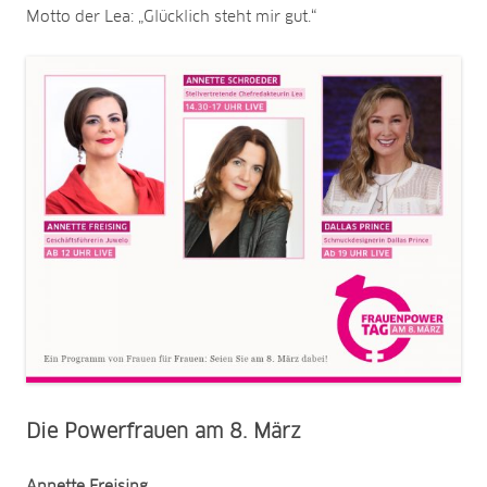
Motto der Lea: „Glücklich steht mir gut.“
Die Powerfrauen am 8. März