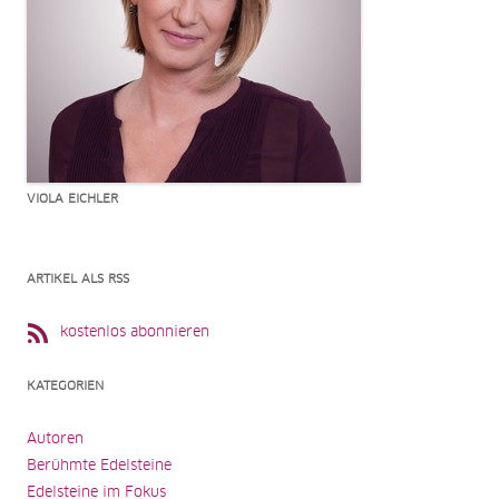
VIOLA EICHLER
ARTIKEL ALS RSS
kostenlos abonnieren
KATEGORIEN
Autoren
Berühmte Edelsteine
Edelsteine im Fokus