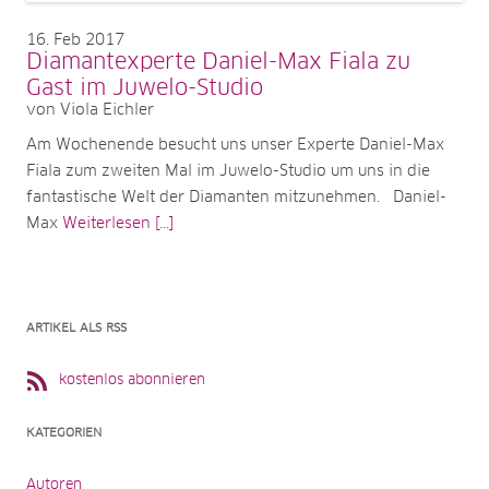
16
Feb 2017
Diamantexperte Daniel-Max Fiala zu
Gast im Juwelo-Studio
von Viola Eichler
Am Wochenende besucht uns unser Experte Daniel-Max
Fiala zum zweiten Mal im Juwelo-Studio um uns in die
fantastische Welt der Diamanten mitzunehmen. Daniel-
Max
Weiterlesen [...]
ARTIKEL ALS RSS
kostenlos abonnieren
KATEGORIEN
Autoren