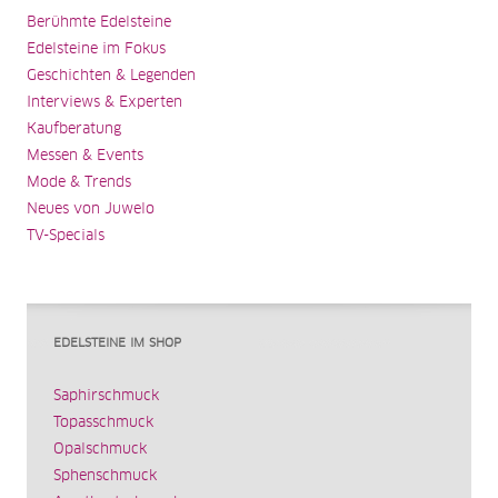
Berühmte Edelsteine
Edelsteine im Fokus
Geschichten & Legenden
Interviews & Experten
Kaufberatung
Messen & Events
Mode & Trends
Neues von Juwelo
TV-Specials
EDELSTEINE IM SHOP
Saphirschmuck
Topasschmuck
Opalschmuck
Sphenschmuck