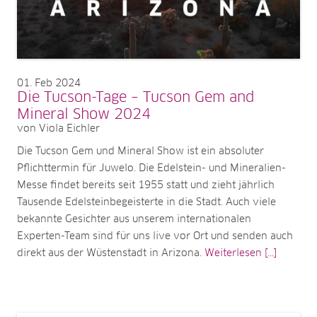
01
Feb 2024
Die Tucson-Tage – Tucson Gem and
Mineral Show 2024
von Viola Eichler
Die Tucson Gem und Mineral Show ist ein absoluter
Pflichttermin für Juwelo. Die Edelstein- und Mineralien-
Messe findet bereits seit 1955 statt und zieht jährlich
Tausende Edelsteinbegeisterte in die Stadt. Auch viele
bekannte Gesichter aus unserem internationalen
Experten-Team sind für uns live vor Ort und senden auch
direkt aus der Wüstenstadt in Arizona.
Weiterlesen [...]