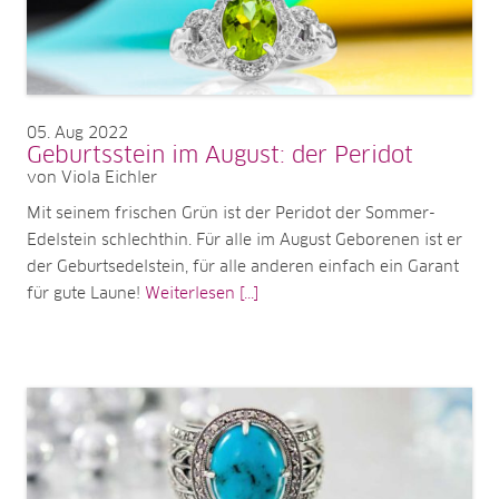
05
Aug 2022
Geburtsstein im August: der Peridot
von Viola Eichler
Mit seinem frischen Grün ist der Peridot der Sommer-
Edelstein schlechthin. Für alle im August Geborenen ist er
der Geburtsedelstein, für alle anderen einfach ein Garant
für gute Laune!
Weiterlesen [...]