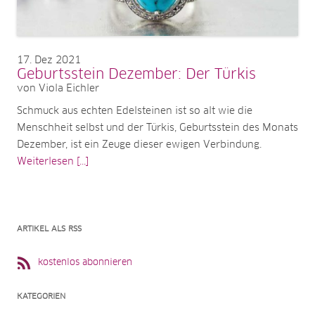
17
Dez 2021
Geburtsstein Dezember: Der Türkis
von Viola Eichler
Schmuck aus echten Edelsteinen ist so alt wie die
Menschheit selbst und der Türkis, Geburtsstein des Monats
Dezember, ist ein Zeuge dieser ewigen Verbindung.
Weiterlesen [...]
ARTIKEL ALS RSS
kostenlos abonnieren
KATEGORIEN