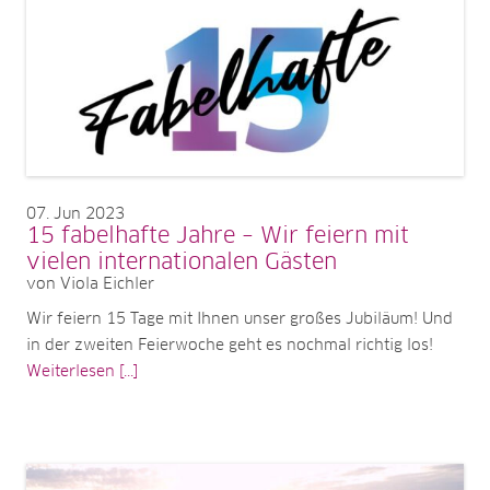
07
Jun 2023
15 fabelhafte Jahre – Wir feiern mit
vielen internationalen Gästen
von Viola Eichler
Wir feiern 15 Tage mit Ihnen unser großes Jubiläum! Und
in der zweiten Feierwoche geht es nochmal richtig los!
Weiterlesen [...]