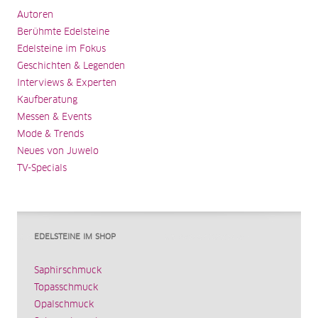
Autoren
Berühmte Edelsteine
Edelsteine im Fokus
Geschichten & Legenden
Interviews & Experten
Kaufberatung
Messen & Events
Mode & Trends
Neues von Juwelo
TV-Specials
EDELSTEINE IM SHOP
Saphirschmuck
Topasschmuck
Opalschmuck