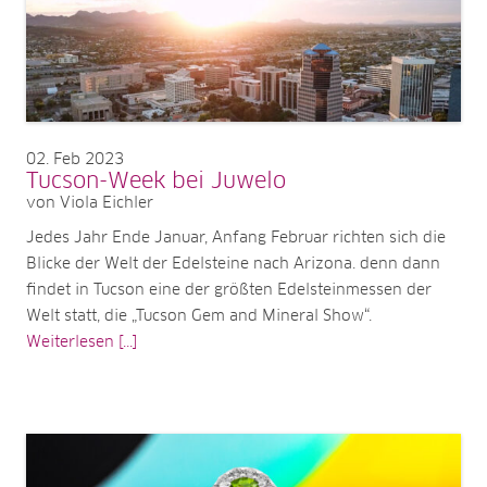
02
Feb 2023
Tucson-Week bei Juwelo
von Viola Eichler
Jedes Jahr Ende Januar, Anfang Februar richten sich die
Blicke der Welt der Edelsteine nach Arizona. denn dann
findet in Tucson eine der größten Edelsteinmessen der
Welt statt, die „Tucson Gem and Mineral Show“.
Weiterlesen [...]