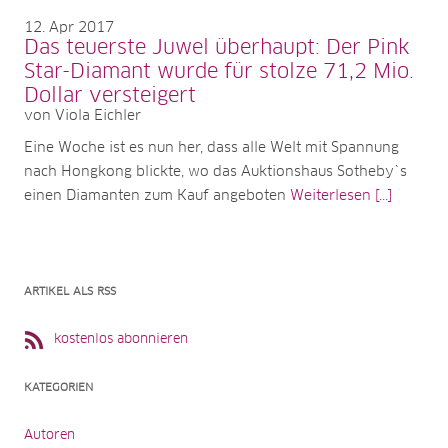
12
Apr 2017
Das teuerste Juwel überhaupt: Der Pink
Star-Diamant wurde für stolze 71,2 Mio.
Dollar versteigert
von Viola Eichler
Eine Woche ist es nun her, dass alle Welt mit Spannung
nach Hongkong blickte, wo das Auktionshaus Sotheby`s
einen Diamanten zum Kauf angeboten
Weiterlesen [...]
ARTIKEL ALS RSS
kostenlos abonnieren
KATEGORIEN
Autoren