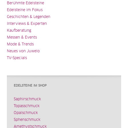
Berühmte Edelsteine
Edelsteine im Fokus
Geschichten & Legenden
Interviews & Experten
Kaufberatung
Messen & Events
Mode & Trends
Neues von Juwelo
TV-Specials
EDELSTEINE IM SHOP
Saphirschmuck
Topasschmuck
Opalschmuck
Sphenschmuck
Amethystschmuck