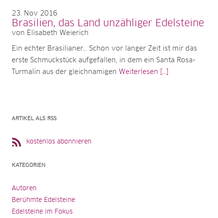
23
Nov 2016
Brasilien, das Land unzähliger Edelsteine
von Elisabeth Weierich
Ein echter Brasilianer… Schon vor langer Zeit ist mir das
erste Schmuckstück aufgefallen, in dem ein Santa Rosa-
Turmalin aus der gleichnamigen
Weiterlesen [...]
ARTIKEL ALS RSS
kostenlos abonnieren
KATEGORIEN
Autoren
Berühmte Edelsteine
Edelsteine im Fokus