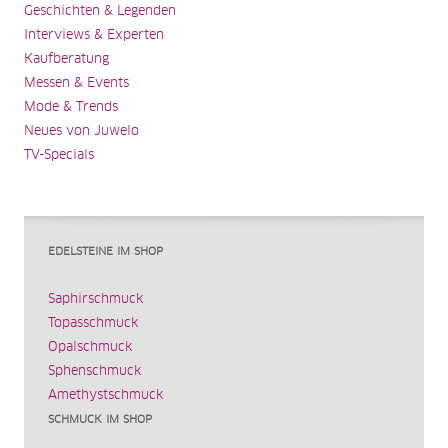
Geschichten & Legenden
Interviews & Experten
Kaufberatung
Messen & Events
Mode & Trends
Neues von Juwelo
TV-Specials
EDELSTEINE IM SHOP
Saphirschmuck
Topasschmuck
Opalschmuck
Sphenschmuck
Amethystschmuck
SCHMUCK IM SHOP